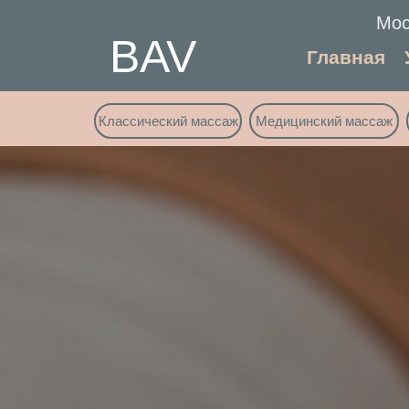
Мос
BAV
Главная
Классический массаж
Медицинский массаж