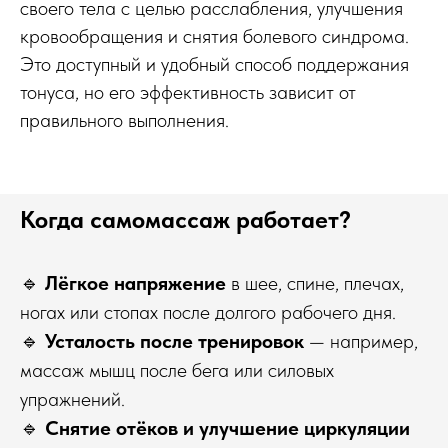
своего тела с целью расслабления, улучшения
кровообращения и снятия болевого синдрома.
Это доступный и удобный способ поддержания
тонуса, но его эффективность зависит от
правильного выполнения.
Когда самомассаж работает?
🔹
Лёгкое напряжение
в шее, спине, плечах,
ногах или стопах после долгого рабочего дня.
🔹
Усталость после тренировок
— например,
массаж мышц после бега или силовых
упражнений.
🔹
Снятие отёков и улучшение циркуляции