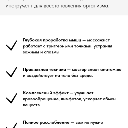
инструмент для восстановления организма.
Глубокая проработка мышц
— массажист
работает с триггерными точками, устраняя
зажимы и спазмы
Правильная техника
— мастер знает анатомию
и воздействует на тело без вреда.
Комплексный эффект
— улучшает
кровообращение, лимфоток, ускоряет обмен
веществ
Полное расслабление
— вам не нужно