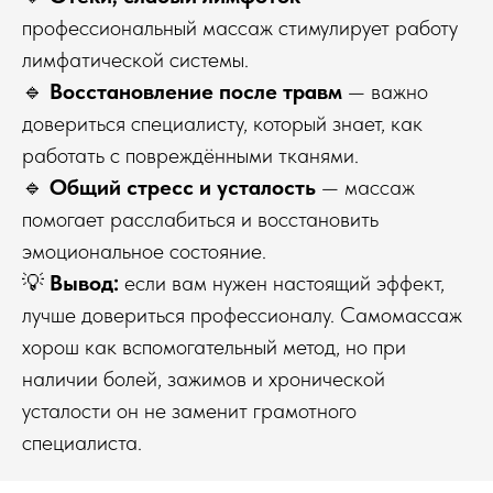
профессиональный массаж стимулирует работу
лимфатической системы.
🔹
Восстановление после травм
— важно
довериться специалисту, который знает, как
работать с повреждёнными тканями.
🔹
Общий стресс и усталость
— массаж
помогает расслабиться и восстановить
эмоциональное состояние.
💡
Вывод:
если вам нужен настоящий эффект,
лучше довериться профессионалу. Самомассаж
хорош как вспомогательный метод, но при
наличии болей, зажимов и хронической
усталости он не заменит грамотного
специалиста.