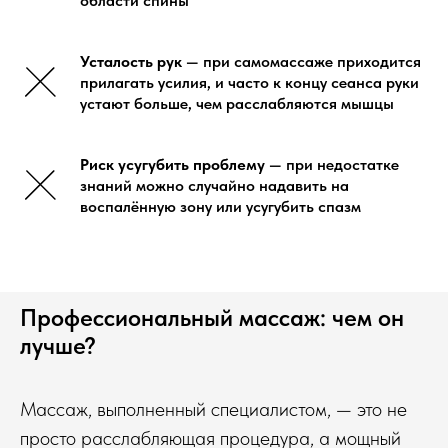
области спины
Усталость рук
— при самомассаже приходится
прилагать усилия, и часто к концу сеанса руки
устают больше, чем расслабляются мышцы
Риск усугубить проблему
— при недостатке
знаний можно случайно надавить на
воспалённую зону или усугубить спазм
Профессиональный массаж: чем он
лучше?
Массаж, выполненный специалистом, — это не
просто расслабляющая процедура, а мощный