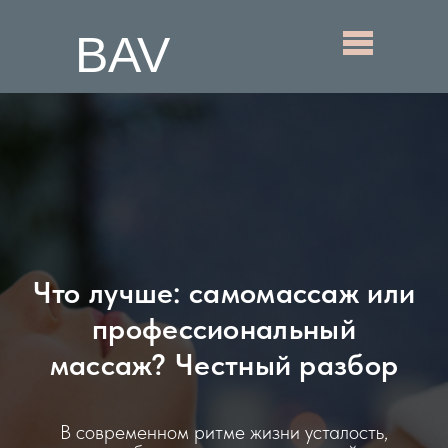
BAV
Что лучше: самомассаж или
профессиональный
массаж? Честный разбор
В современном ритме жизни усталость,