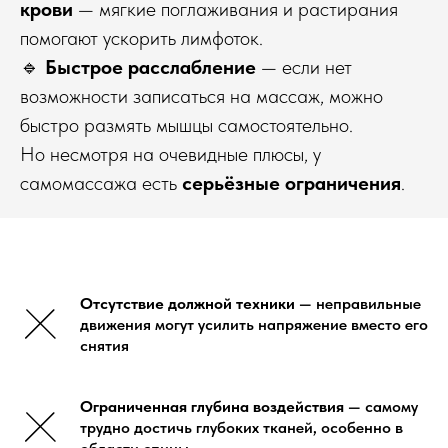
крови
— мягкие поглаживания и растирания
помогают ускорить лимфоток.
🔹
Быстрое расслабление
— если нет
возможности записаться на массаж, можно
быстро размять мышцы самостоятельно.
Но несмотря на очевидные плюсы, у
самомассажа есть
серьёзные ограничения
.
Отсутствие должной техники
— неправильные
движения могут усилить напряжение вместо его
снятия
Ограниченная глубина воздействия
— самому
трудно достичь глубоких тканей, особенно в