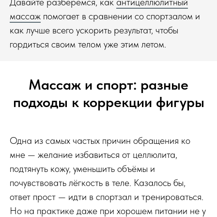
Давайте разберёмся, как
антицеллюлитный
массаж
помогает в сравнении со спортзалом и
как лучше всего ускорить результат, чтобы
гордиться своим телом уже этим летом.
Массаж и спорт: разные
подходы к коррекции фигуры
Одна из самых частых причин обращения ко
мне — желание избавиться от целлюлита,
подтянуть кожу, уменьшить объёмы и
почувствовать лёгкость в теле. Казалось бы,
ответ прост — идти в спортзал и тренироваться.
Но на практике даже при хорошем питании не у