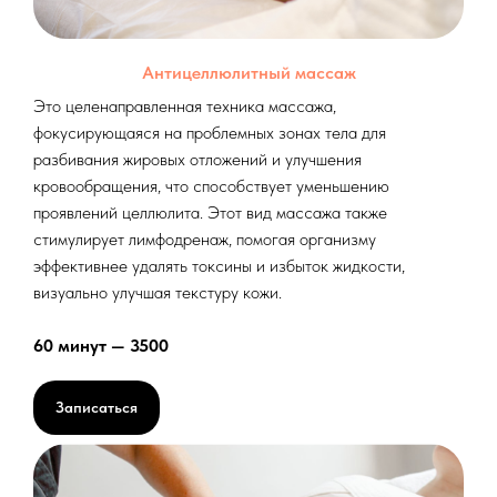
Антицеллюлитный массаж
Это целенаправленная техника массажа,
фокусирующаяся на проблемных зонах тела для
разбивания жировых отложений и улучшения
кровообращения, что способствует уменьшению
проявлений целлюлита. Этот вид массажа также
стимулирует лимфодренаж, помогая организму
эффективнее удалять токсины и избыток жидкости,
визуально улучшая текстуру кожи.
60 минут — 3500
Записаться