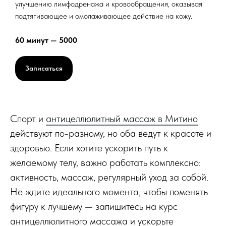
улучшению лимфодренажа и кровообращения, оказывая
подтягивающее и омолаживающее действие на кожу.
60 минут — 5000
Записаться
Спорт и
антицеллюлитный массаж в Митино
действуют по-разному, но оба ведут к красоте и
здоровью. Если хотите ускорить путь к
желаемому телу, важно работать комплексно:
активность, массаж, регулярный уход за собой.
Не ждите идеального момента, чтобы поменять
фигуру к лучшему — запишитесь на курс
антицеллюлитного массажа и ускорьте