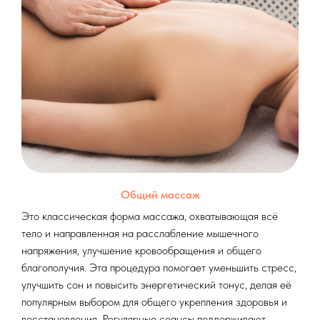
Общий массаж
Это классическая форма массажа, охватывающая всё
тело и направленная на расслабление мышечного
напряжения, улучшение кровообращения и общего
благополучия. Эта процедура помогает уменьшить стресс,
улучшить сон и повысить энергетический тонус, делая её
популярным выбором для общего укрепления здоровья и
восстановления. Регулярные сеансы поддерживают