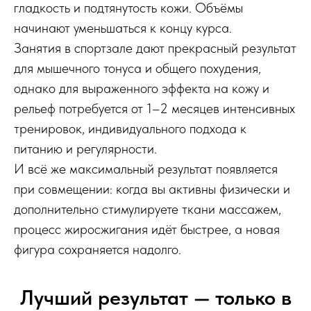
гладкость и подтянутость кожи. Объёмы
начинают уменьшаться к концу курса.
Занятия в спортзале дают прекрасный результат
для мышечного тонуса и общего похудения,
однако для выраженного эффекта на кожу и
рельеф потребуется от 1–2 месяцев интенсивных
тренировок, индивидуального подхода к
питанию и регулярности.
И всё же максимальный результат появляется
при совмещении: когда вы активны физически и
дополнительно стимулируете ткани массажем,
процесс жиросжигания идёт быстрее, а новая
фигура сохраняется надолго.
Лучший результат — только в