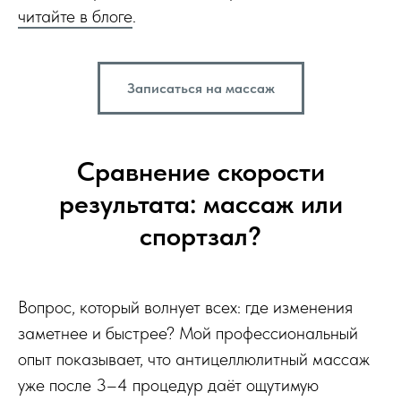
читайте в блоге
.
Записаться на массаж
Сравнение скорости
результата: массаж или
спортзал?
Вопрос, который волнует всех: где изменения
заметнее и быстрее? Мой профессиональный
опыт показывает, что антицеллюлитный массаж
уже после 3–4 процедур даёт ощутимую