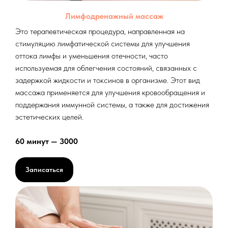
Лимфодренажный массаж
Это терапевтическая процедура, направленная на
стимуляцию лимфатической системы для улучшения
оттока лимфы и уменьшения отечности, часто
используемая для облегчения состояний, связанных с
задержкой жидкости и токсинов в организме. Этот вид
массажа применяется для улучшения кровообращения и
поддержания иммунной системы, а также для достижения
эстетических целей.
60 минут — 3000
Записаться