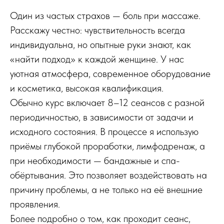
Один из частых страхов — боль при массаже.
Расскажу честно: чувствительность всегда
индивидуальна, но опытные руки знают, как
«найти подход» к каждой женщине. У нас
уютная атмосфера, современное оборудование
и косметика, высокая квалификация.
Обычно курс включает 8–12 сеансов с разной
периодичностью, в зависимости от задачи и
исходного состояния. В процессе я использую
приёмы глубокой проработки, лимфодренаж, а
при необходимости — бандажные и спа-
обёртывания. Это позволяет воздействовать на
причину проблемы, а не только на её внешние
проявления.
Более подробно о том, как проходит сеанс,