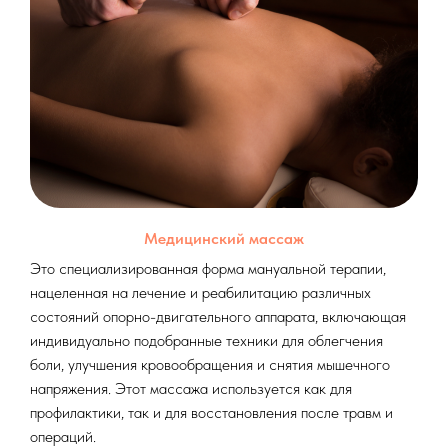
Медицинский массаж
Это специализированная форма мануальной терапии,
нацеленная на лечение и реабилитацию различных
состояний опорно-двигательного аппарата, включающая
индивидуально подобранные техники для облегчения
боли, улучшения кровообращения и снятия мышечного
напряжения. Этот массажа используется как для
профилактики, так и для восстановления после травм и
операций.