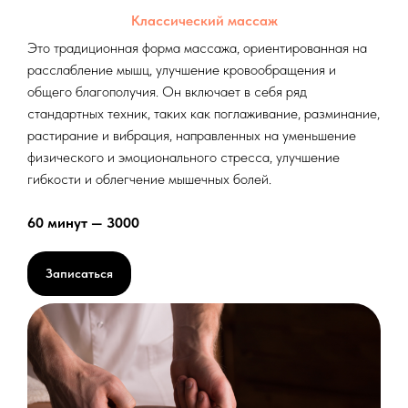
Классический массаж
Это традиционная форма массажа, ориентированная на
расслабление мышц, улучшение кровообращения и
общего благополучия. Он включает в себя ряд
стандартных техник, таких как поглаживание, разминание,
растирание и вибрация, направленных на уменьшение
физического и эмоционального стресса, улучшение
гибкости и облегчение мышечных болей.
60 минут — 3000
Записаться