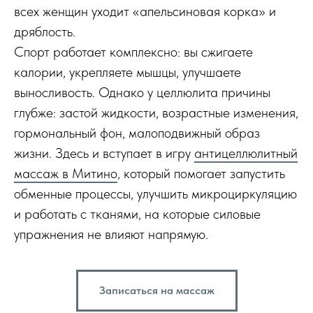
всех женщин уходит «апельсиновая корка» и
дряблость.
Спорт работает комплексно: вы сжигаете
калории, укрепляете мышцы, улучшаете
выносливость. Однако у целлюлита причины
глубже: застой жидкости, возрастные изменения,
гормональный фон, малоподвижный образ
жизни. Здесь и вступает в игру
антицеллюлитный
массаж в Митино
, который помогает запустить
обменные процессы, улучшить микроциркуляцию
и работать с тканями, на которые силовые
упражнения не влияют напрямую.
Записаться на массаж