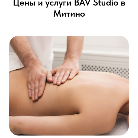
Цены и услуги BAV Studio в
Митино