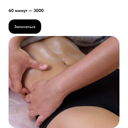
60 минут — 3000
Записаться