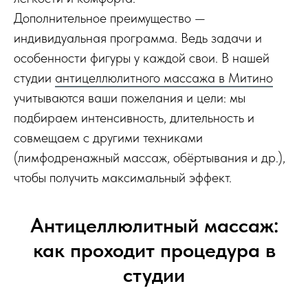
Дополнительное преимущество —
индивидуальная программа. Ведь задачи и
особенности фигуры у каждой свои. В нашей
студии
антицеллюлитного массажа в Митино
учитываются ваши пожелания и цели: мы
подбираем интенсивность, длительность и
совмещаем с другими техниками
(лимфодренажный массаж, обёртывания и др.),
чтобы получить максимальный эффект.
Антицеллюлитный массаж:
как проходит процедура в
студии