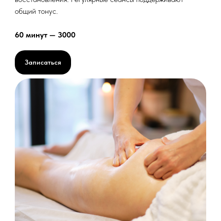
общий тонус.
60 минут — 3000
Записаться