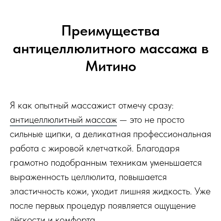
Преимущества
антицеллюлитного массажа в
Митино
Я как опытный массажист отмечу сразу:
антицеллюлитный массаж
— это не просто
сильные щипки, а деликатная профессиональная
работа с жировой клетчаткой. Благодаря
грамотно подобранным техникам уменьшается
выраженность целлюлита, повышается
эластичность кожи, уходит лишняя жидкость. Уже
после первых процедур появляется ощущение
лёгкости и комфорта.