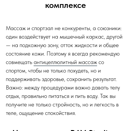
комплексе
Массаж и спортзал не конкуренты, а союзники:
один воздействует на мышечный каркас, другой
— на подкожную зону, отток жидкости и общее
состояние кожи. Поэтому я всегда рекомендую
совмещать
антицеллюлитный массаж
со
спортом, чтобы не только похудеть, но и
поддерживать здоровье, сохранить результат.
Важно: между процедурами важно давать телу
отдых, правильно питаться и пить воду. Так вы
получите не только стройность, но и легкость в
теле, ощущение спокойствия.