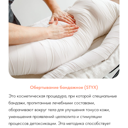
Обертывание бандажное (STYX)
Это косметическая процедура, при которой специальные
бандажи, пропитанные лечебными составами,
оборачивают вокруг тела для улучшения тонуса кожи,
уменьшения проявлений целлюлита и стимуляции
процессов детоксикации. Эта методика способствует